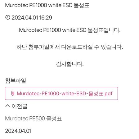
Murdotec PE1000 white ESD 물성표
2024.04.01 16:29
Murdotec PE1000 white ESD 물성표입니다.
하단 첨부파일에서 다운로드하실 수 있습니다.
감사합니다.
첨부파일
Murdotec-PE1000-white-ESD-물성표.pdf
이전글
Murdotec PE500 물성표
2024.04.01