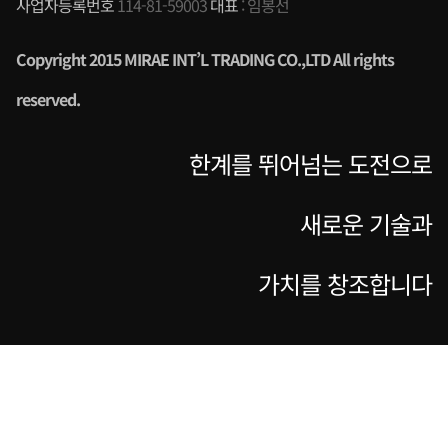
사업자등록번호
114-81-59003
대표
: 임봉선
Copyright 2015 MIRAE INT’L TRADING CO.,LTD All rights
reserved
.
한계를 뛰어넘는 도전으로
새로운 기술과
가치를 창조합니다