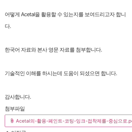
어떻게 Acetal을 활용할 수 있는지를 보여드리고자 합니
다.
한국어 자료와 본사 영문 자료를 첨부합니다.
기술적인 이해를 하시는데 도움이 되셨으면 합니다.
감사합니다.
첨부파일
Acetal의-활용-페인트-코팅-잉크-접착제를-중심으로.p