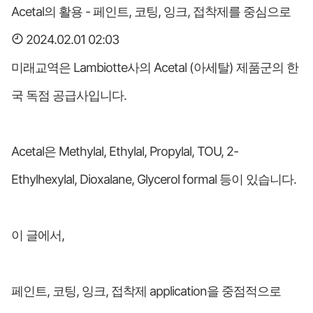
Acetal의 활용 - 페인트, 코팅, 잉크, 접착제를 중심으로
2024.02.01 02:03
미래교역은 Lambiotte사의 Acetal (아세탈) 제품군의 한
국 독점 공급사입니다.
Acetal은 Methylal, Ethylal, Propylal, TOU, 2-
Ethylhexylal, Dioxalane, Glycerol formal 등이 있습니다.
이 글에서,
페인트, 코팅, 잉크, 접착제 application을 중점적으로