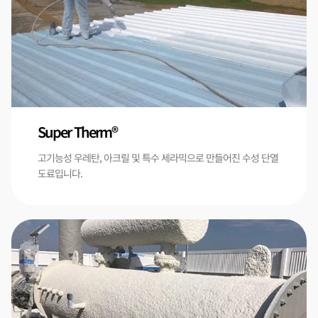
Super Therm®
고기능성 우레탄, 아크릴 및 특수 세라믹으로 만들어진 수성 단열
도료입니다.