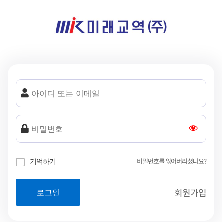
비밀번호를 잃어버리셨나요?
기억하기
회원가입
로그인