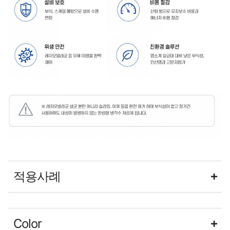
적용사례
Color