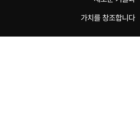
가치를 창조합니다