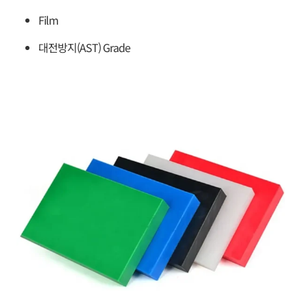
Film
대전방지(AST) Grade