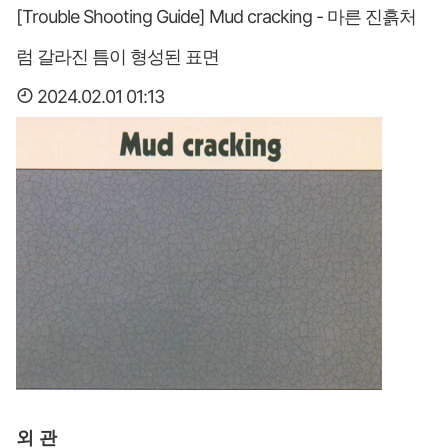
[Trouble Shooting Guide] Mud cracking - 마른 진흙처
럼 갈라진 틈이 형성된 표면
2024.02.01 01:13
외
관